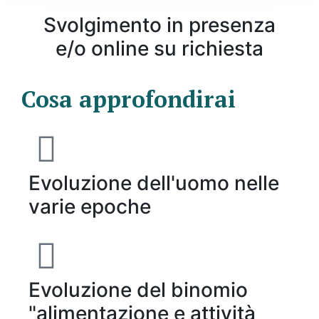
Svolgimento in presenza
e/o online su richiesta
Cosa approfondirai
Evoluzione dell'uomo nelle
varie epoche
Evoluzione del binomio
"alimentazione e attività