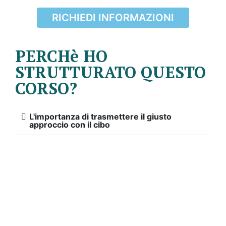
RICHIEDI INFORMAZIONI
PERCHè HO
STRUTTURATO QUESTO
CORSO?
L'importanza di trasmettere il giusto
approccio con il cibo