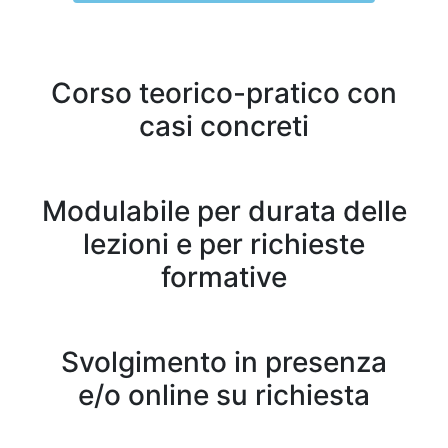
Corso teorico-pratico con
casi concreti
Modulabile per durata delle
lezioni e per richieste
formative
Svolgimento in presenza
e/o online su richiesta