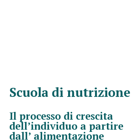
Scuola di nutrizione
Il processo di crescita
dell’individuo a partire
dall’ alimentazione