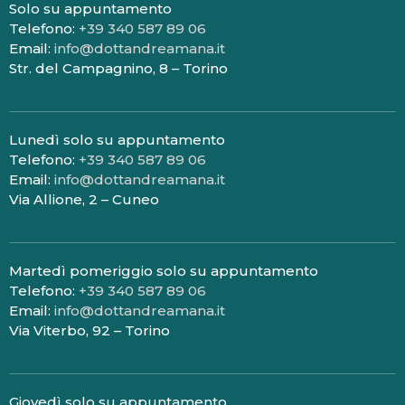
Solo su appuntamento
Telefono:
+39 340 587 89 06
Email:
info@dottandreamana.it
Str. del Campagnino, 8 – Torino
Lunedì solo su appuntamento
Telefono:
+39 340 587 89 06
Email:
info@dottandreamana.it
Via Allione, 2 – Cuneo
Martedì pomeriggio solo su appuntamento
Telefono:
+39 340 587 89 06
Email:
info@dottandreamana.it
Via Viterbo, 92 – Torino
Giovedì solo su appuntamento