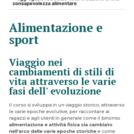
consapevolezza alimentare
Alimentazione e
sport
Viaggio nei
cambiamenti di stili di
vita attraverso le varie
fasi dell' evoluzione
Il corso si sviluppa in un viaggio storico, attraverso
le varie epoche evolutive, per raccontare ai
ragazzi e agli utenti in generale come il binomio
alimentazione e attività fisica sia cambiato
nell’arco delle varie epoche
storiche
e come