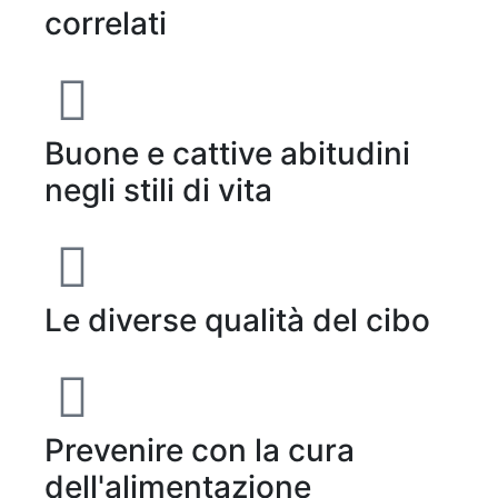
correlati
Buone e cattive abitudini
negli stili di vita
Le diverse qualità del cibo
Prevenire con la cura
dell'alimentazione