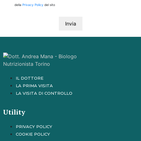
della
Privacy Policy
del sito
IL DOTTORE
LA PRIMA VISITA
LA VISITA DI CONTROLLO
Utility
PRIVACY POLICY
COOKIE POLICY