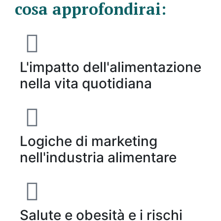
cosa approfondirai:
L'impatto dell'alimentazione
nella vita quotidiana
Logiche di marketing
nell'industria alimentare
Salute e obesità e i rischi