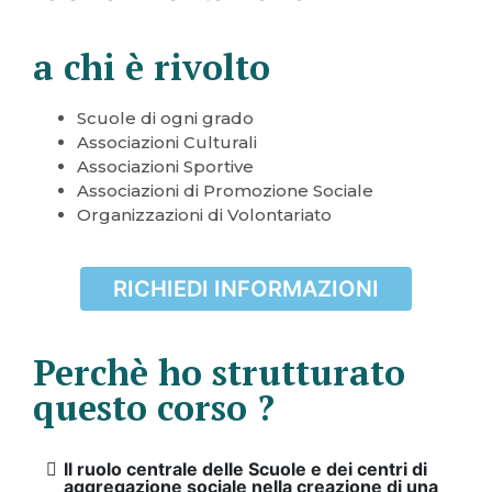
a chi è rivolto
Scuole di ogni grado
Associazioni Culturali
Associazioni Sportive
Associazioni di Promozione Sociale
Organizzazioni di Volontariato
RICHIEDI INFORMAZIONI
Perchè ho strutturato
questo corso ?
Il ruolo centrale delle Scuole e dei centri di
aggregazione sociale nella creazione di una