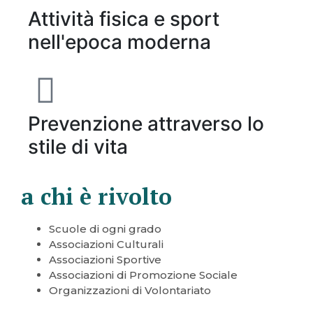
Attività fisica e sport
nell'epoca moderna
Prevenzione attraverso lo
stile di vita
a chi è rivolto
Scuole di ogni grado
Associazioni Culturali
Associazioni Sportive
Associazioni di Promozione Sociale
Organizzazioni di Volontariato