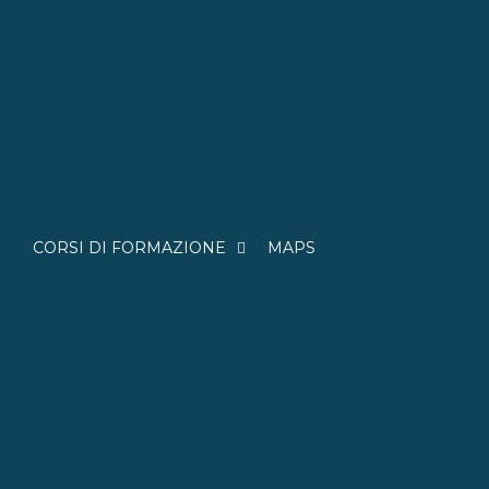
CORSI DI FORMAZIONE
MAPS