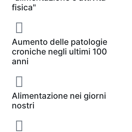
fisica"
Aumento delle patologie
croniche negli ultimi 100
anni
Alimentazione nei giorni
nostri