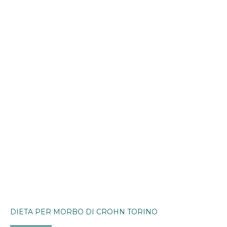
DIETA PER MORBO DI CROHN TORINO