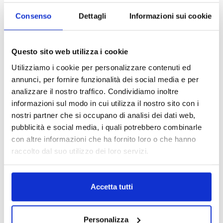
Consenso
Dettagli
Informazioni sui cookie
Questo sito web utilizza i cookie
Utilizziamo i cookie per personalizzare contenuti ed
annunci, per fornire funzionalità dei social media e per
analizzare il nostro traffico. Condividiamo inoltre
informazioni sul modo in cui utilizza il nostro sito con i
nostri partner che si occupano di analisi dei dati web,
pubblicità e social media, i quali potrebbero combinarle
con altre informazioni che ha fornito loro o che hanno
raccolto dal suo utilizzo dei loro servizi.
Accetta tutti
Personalizza