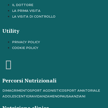
IL DOTTORE
LA PRIMA VISITA
LA VISITA DI CONTROLLO
Utility
PRIVACY POLICY
COOKIE POLICY
Percorsi Nutrizionali
DIMAGRIMENTO
SPORT AGONISTICO
SPORT AMATORIALE
ADOLESCENTI
GRAVIDANZA
MENOPAUSA
ANZIANI
Nutrizione clinica