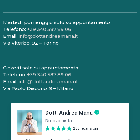
Martedì pomeriggio solo su appuntamento
Telefono:
+39 340 587 89 06
Email:
info@dottandreamana.it
Via Viterbo, 92 – Torino
Giovedì solo su appuntamento
Telefono:
+39 340 587 89 06
Email:
info@dottandreamana.it
Via Paolo Diacono, 9 – Milano