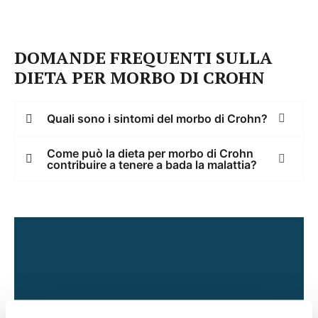
DOMANDE FREQUENTI SULLA
DIETA PER MORBO DI CROHN
Quali sono i sintomi del morbo di Crohn?
Come può la dieta per morbo di Crohn
contribuire a tenere a bada la malattia?