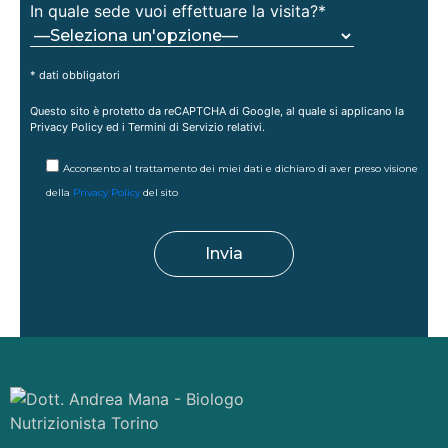
In quale sede vuoi effettuare la visita?*
* dati obbligatori
Questo sito è protetto da reCAPTCHA di Google, al quale si applicano la
Privacy Policy
ed i
Termini di Servizio
relativi.
Acconsento al trattamento dei miei dati e dichiaro di aver preso visione
della
Privacy Policy
del sito