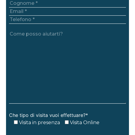
Che tipo di visita vuoi effettuare?*
Visita in presenza
Visita Online