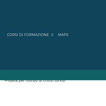
CORSI DI FORMAZIONE
MAPS