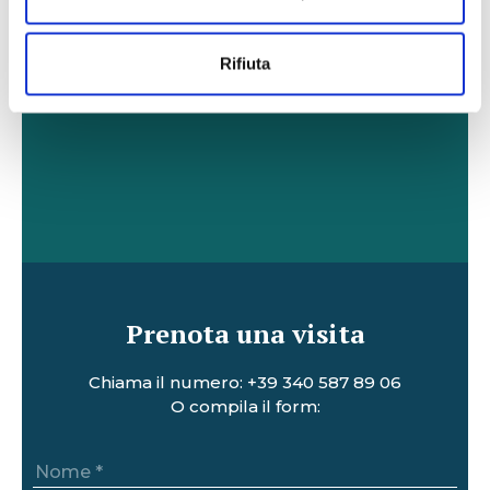
Rifiuta
Prenota una visita
Chiama il numero:
+39 340 587 89 06
O compila il form: