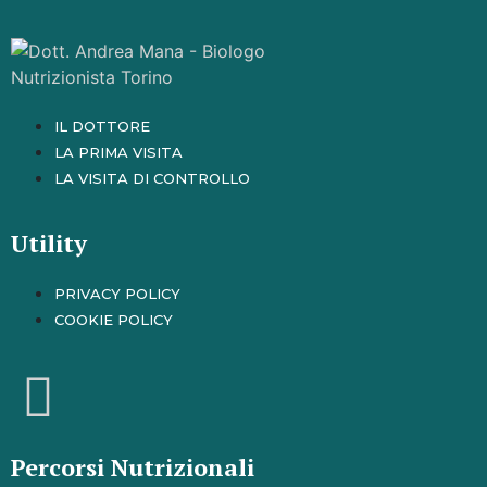
IL DOTTORE
LA PRIMA VISITA
LA VISITA DI CONTROLLO
Utility
PRIVACY POLICY
COOKIE POLICY
Percorsi Nutrizionali