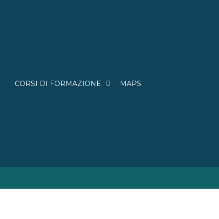
CORSI DI FORMAZIONE
MAPS