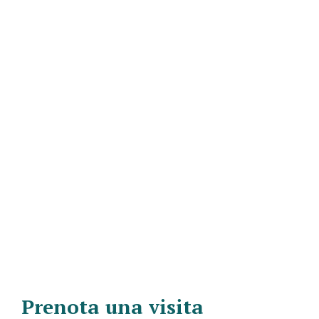
Prenota una visita