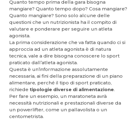
Quanto tempo prima della gara bisogna
mangiare? Quanto tempo dopo? Cosa mangiare?
Quanto mangiare? Sono solo alcune delle
questioni che un nutrizionista ha il compito di
valutare e ponderare per seguire un atleta
agonista.
La prima considerazione che va fatta quando ci si
approccia ad un atleta agonista è di natura
tecnica, vale a dire bisogna conoscere lo sport
praticato dall’atleta agonista.
Questa è un’informazione assolutamente
necessaria, ai fini della preparazione di un piano
alimentare, perché il tipo di sport praticato,
richiede
tipologie diverse di alimentazione
.
Per fare un esempio, un maratoneta avrà
necessità nutrizionali e prestazionali diverse da
un powerlifter, come un pallavolista o un
centometrista.