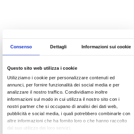
Consenso
Dettagli
Informazioni sui cookie
Questo sito web utilizza i cookie
Utilizziamo i cookie per personalizzare contenuti ed
annunci, per fornire funzionalità dei social media e per
analizzare il nostro traffico. Condividiamo inoltre
informazioni sul modo in cui utilizza il nostro sito con i
nostri partner che si occupano di analisi dei dati web,
pubblicità e social media, i quali potrebbero combinarle con
altre informazioni che ha fornito loro o che hanno raccolto
dal suo utilizzo dei loro servizi.