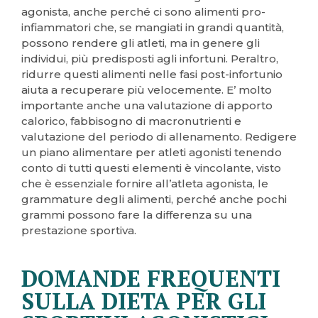
agonista, anche perché ci sono alimenti pro-
infiammatori che, se mangiati in grandi quantità,
possono rendere gli atleti, ma in genere gli
individui, più predisposti agli infortuni. Peraltro,
ridurre questi alimenti nelle fasi post-infortunio
aiuta a recuperare più velocemente. E’ molto
importante anche una valutazione di apporto
calorico, fabbisogno di macronutrienti e
valutazione del periodo di allenamento. Redigere
un piano alimentare per atleti agonisti tenendo
conto di tutti questi elementi è vincolante, visto
che è essenziale fornire all’atleta agonista, le
grammature degli alimenti, perché anche pochi
grammi possono fare la differenza su una
prestazione sportiva.
DOMANDE FREQUENTI
SULLA DIETA PER GLI