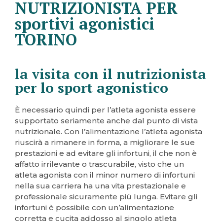
NUTRIZIONISTA PER
sportivi agonistici
TORINO
la visita con il nutrizionista
per lo sport agonistico
È necessario quindi per l’atleta agonista essere
supportato seriamente anche dal punto di vista
nutrizionale. Con l’alimentazione l’atleta agonista
riuscirà a rimanere in forma, a migliorare le sue
prestazioni e ad evitare gli infortuni, il che non è
affatto irrilevante o trascurabile, visto che un
atleta agonista con il minor numero di infortuni
nella sua carriera ha una vita prestazionale e
professionale sicuramente più lunga. Evitare gli
infortuni è possibile con un’alimentazione
corretta e cucita addosso al singolo atleta