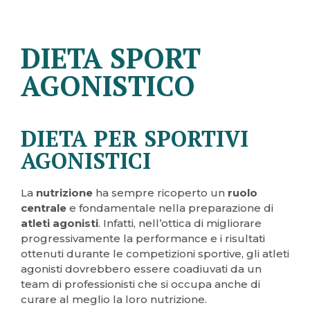
DIETA SPORT
AGONISTICO
DIETA PER SPORTIVI
AGONISTICI
La
nutrizione
ha sempre ricoperto un
ruolo
centrale
e fondamentale nella preparazione di
atleti agonisti
. Infatti, nell’ottica di migliorare
progressivamente la performance e i risultati
ottenuti durante le competizioni sportive, gli atleti
agonisti dovrebbero essere coadiuvati da un
team di professionisti che si occupa anche di
curare al meglio la loro nutrizione.