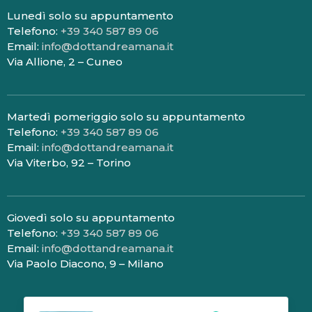
Lunedì solo su appuntamento
Telefono:
+39 340 587 89 06
Email:
info@dottandreamana.it
Via Allione, 2 – Cuneo
Martedì pomeriggio solo su appuntamento
Telefono:
+39 340 587 89 06
Email:
info@dottandreamana.it
Via Viterbo, 92 – Torino
Giovedì solo su appuntamento
Telefono:
+39 340 587 89 06
Email:
info@dottandreamana.it
Via Paolo Diacono, 9 – Milano