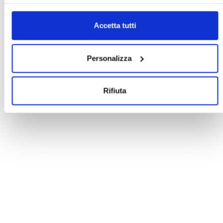
Accetta tutti
Personalizza
Rifiuta