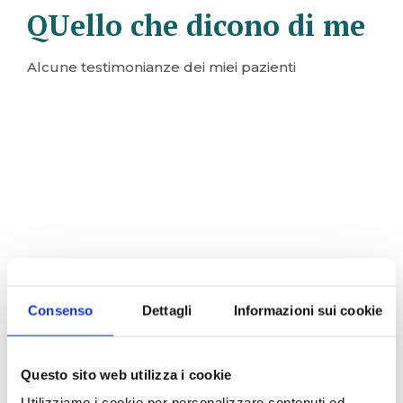
QUello che dicono di me
Alcune testimonianze dei miei pazienti
Consenso
Dettagli
Informazioni sui cookie
Questo sito web utilizza i cookie
Utilizziamo i cookie per personalizzare contenuti ed