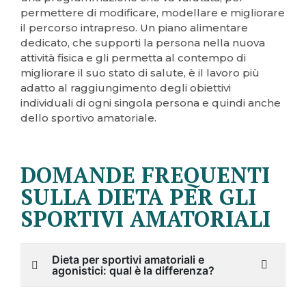
permettere di modificare, modellare e migliorare
il percorso intrapreso. Un piano alimentare
dedicato, che supporti la persona nella nuova
attività fisica e gli permetta al contempo di
migliorare il suo stato di salute, è il lavoro più
adatto al raggiungimento degli obiettivi
individuali di ogni singola persona e quindi anche
dello sportivo amatoriale.
DOMANDE FREQUENTI
SULLA DIETA PER GLI
SPORTIVI AMATORIALI
Dieta per sportivi amatoriali e
agonistici: qual è la differenza?