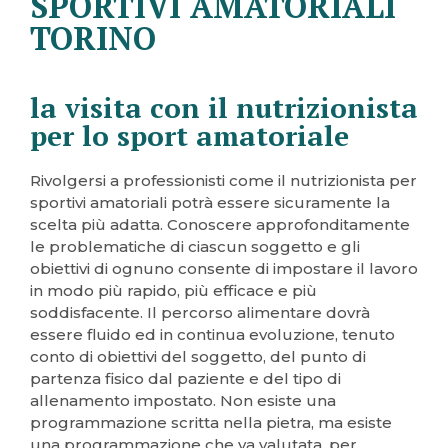
SPORTIVI AMATORIALI
TORINO
la visita con il nutrizionista
per lo sport amatoriale
Rivolgersi a professionisti come il nutrizionista per
sportivi amatoriali potrà essere sicuramente la
scelta più adatta. Conoscere approfonditamente
le problematiche di ciascun soggetto e gli
obiettivi di ognuno consente di impostare il lavoro
in modo più rapido, più efficace e più
soddisfacente. Il percorso alimentare dovrà
essere fluido ed in continua evoluzione, tenuto
conto di obiettivi del soggetto, del punto di
partenza fisico dal paziente e del tipo di
allenamento impostato. Non esiste una
programmazione scritta nella pietra, ma esiste
una programmazione che va valutata, per