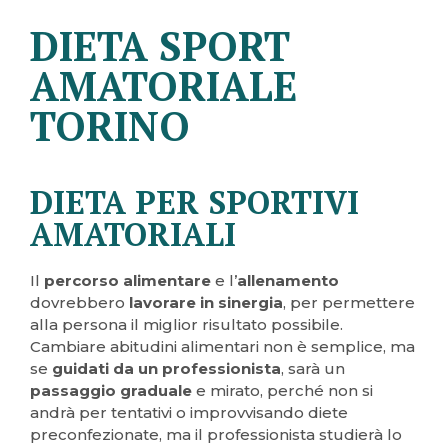
DIETA SPORT
AMATORIALE
TORINO
DIETA PER SPORTIVI
AMATORIALI
Il
percorso
alimentare
e l’
allenamento
dovrebbero
lavorare in sinergia
, per permettere
alla persona il miglior risultato possibile.
Cambiare abitudini alimentari non è semplice, ma
se
guidati da un professionista
, sarà un
passaggio graduale
e mirato, perché non si
andrà per tentativi o improvvisando diete
preconfezionate, ma il professionista studierà lo