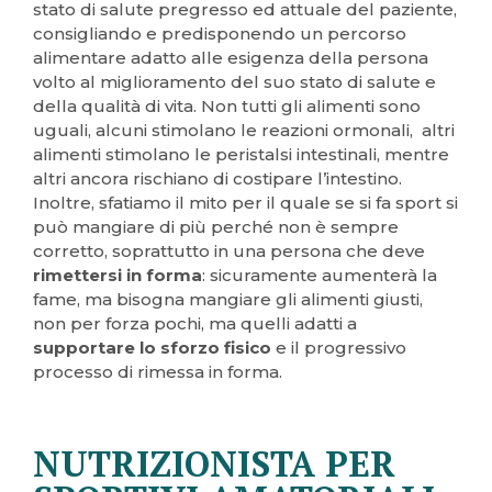
stato di salute pregresso ed attuale del paziente,
consigliando e predisponendo un percorso
alimentare adatto alle esigenza della persona
volto al miglioramento del suo stato di salute e
della qualità di vita. Non tutti gli alimenti sono
uguali, alcuni stimolano le reazioni ormonali, altri
alimenti stimolano le peristalsi intestinali, mentre
altri ancora rischiano di costipare l’intestino.
Inoltre, sfatiamo il mito per il quale se si fa sport si
può mangiare di più perché non è sempre
corretto, soprattutto in una persona che deve
rimettersi in forma
: sicuramente aumenterà la
fame, ma bisogna mangiare gli alimenti giusti,
non per forza pochi, ma quelli adatti a
supportare lo sforzo fisico
e il progressivo
processo di rimessa in forma.
NUTRIZIONISTA PER