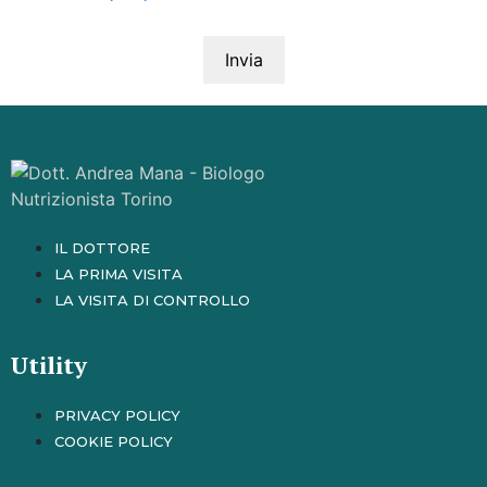
IL DOTTORE
LA PRIMA VISITA
LA VISITA DI CONTROLLO
Utility
PRIVACY POLICY
COOKIE POLICY