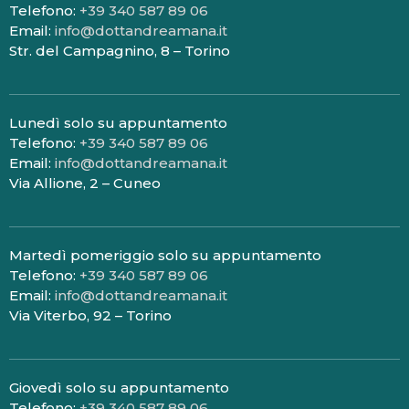
Telefono:
+39 340 587 89 06
Email:
info@dottandreamana.it
Str. del Campagnino, 8 – Torino
Lunedì solo su appuntamento
Telefono:
+39 340 587 89 06
Email:
info@dottandreamana.it
Via Allione, 2 – Cuneo
Martedì pomeriggio solo su appuntamento
Telefono:
+39 340 587 89 06
Email:
info@dottandreamana.it
Via Viterbo, 92 – Torino
Giovedì solo su appuntamento
Telefono:
+39 340 587 89 06