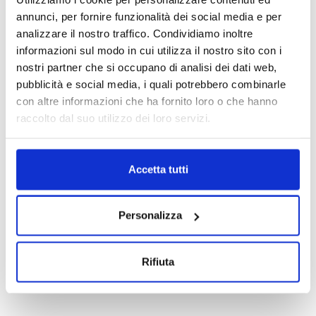
annunci, per fornire funzionalità dei social media e per
analizzare il nostro traffico. Condividiamo inoltre
informazioni sul modo in cui utilizza il nostro sito con i
nostri partner che si occupano di analisi dei dati web,
pubblicità e social media, i quali potrebbero combinarle
con altre informazioni che ha fornito loro o che hanno
raccolto dal suo utilizzo dei loro servizi.
Accetta tutti
Personalizza
Rifiuta