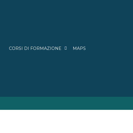
CORSI DI FORMAZIONE
MAPS