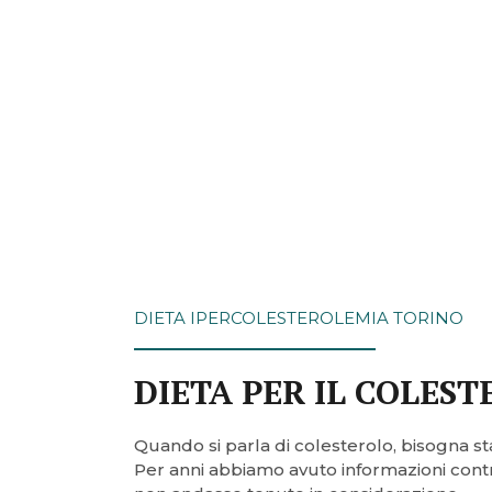
DIETA IPERCOLESTEROLEMIA TORINO
DIETA PER IL COLES
Quando si parla di colesterolo, bisogna s
Per anni abbiamo avuto informazioni contra