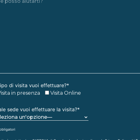
ipo di visita vuoi effettuare?*
isita in presenza
Visita Online
ale sede vuoi effettuare la visita?*
bbligatori