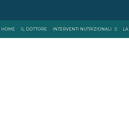
HOME
IL DOTTORE
INTERVENTI NUTRIZIONALI
LA