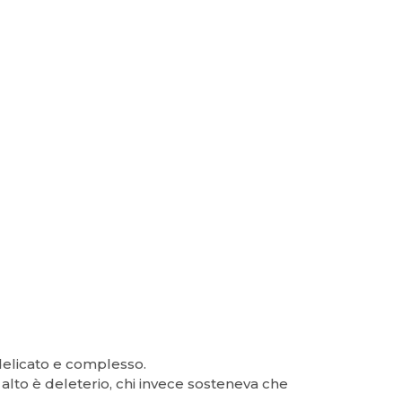
delicato e complesso.
 alto è deleterio, chi invece sosteneva che