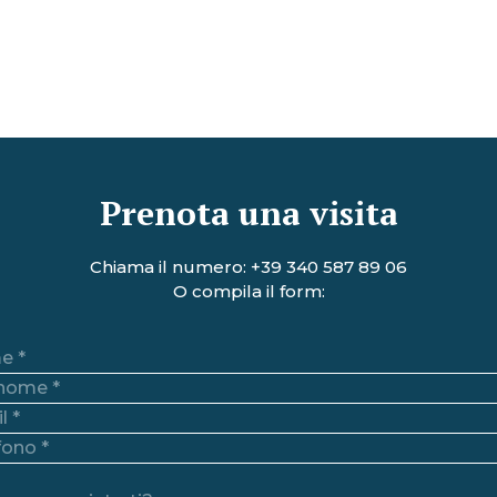
Prenota una visita
Chiama il numero:
+39 340 587 89 06
O compila il form: