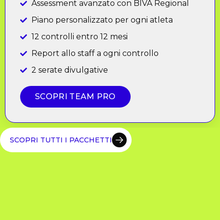
Assessment avanzato con BIVA Regional
Piano personalizzato per ogni atleta
12 controlli entro 12 mesi
Report allo staff a ogni controllo
2 serate divulgative
SCOPRI TEAM PRO
SCOPRI TUTTI I PACCHETTI