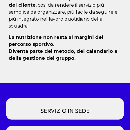
del cliente
, così da rendere il servizio più
semplice da organizzare, più facile da seguire e
più integrato nel lavoro quotidiano della
squadra.
La nutrizione non resta ai margini del
percorso sportivo.
Diventa parte del metodo, del calendario e
della gestione del gruppo.
SERVIZIO IN SEDE