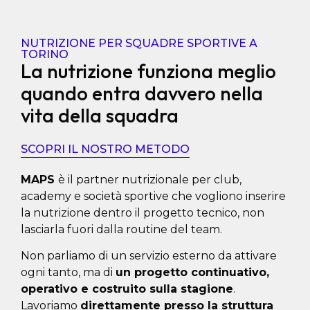
NUTRIZIONE PER SQUADRE SPORTIVE A
TORINO
La nutrizione funziona meglio
quando entra davvero nella
vita della squadra
SCOPRI IL NOSTRO METODO
MAPS
è il partner nutrizionale per club,
academy e società sportive che vogliono inserire
la nutrizione dentro il progetto tecnico, non
lasciarla fuori dalla routine del team.
Non parliamo di un servizio esterno da attivare
ogni tanto, ma di
un progetto continuativo,
operativo e costruito sulla stagione
.
Lavoriamo
direttamente presso la struttura