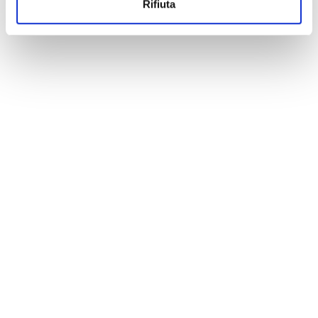
Rifiuta