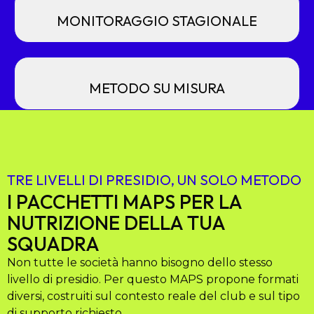
MONITORAGGIO STAGIONALE
METODO SU MISURA
TRE LIVELLI DI PRESIDIO, UN SOLO METODO
I PACCHETTI MAPS PER LA
NUTRIZIONE DELLA TUA
SQUADRA
Non tutte le società hanno bisogno dello stesso
livello di presidio. Per questo MAPS propone formati
diversi, costruiti sul contesto reale del club e sul tipo
di supporto richiesto.