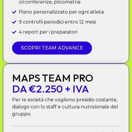
circonferenze, plicometria
Piano personalizzato per ogni atleta
9 controlli periodici entro 12 mesi
4 report per i preparatori
SCOPRI TEAM ADVANCE
MAPS TEAM PRO
DA €2.250 + IVA
Per le società che vogliono presidio costante,
dialogo con lo staff e cultura nutrizionale del
gruppo.