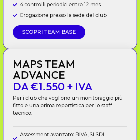
4 controlli periodici entro 12 mesi
Erogazione presso la sede del club
SCOPRI TEAM BASE
MAPS TEAM
ADVANCE
DA €1.550 + IVA
Per i club che vogliono un monitoraggio più
fitto e una prima reportistica per lo staff
tecnico.
Assessment avanzato: BIVA, SLSDI,