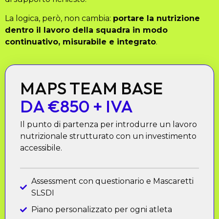
La logica, però, non cambia:
portare la nutrizione
dentro il lavoro della squadra in modo
continuativo, misurabile e integrato
.
MAPS TEAM BASE
DA €850 + IVA
Il punto di partenza per introdurre un lavoro
nutrizionale strutturato con un investimento
accessibile.
Assessment con questionario e Mascaretti
SLSDI
Piano personalizzato per ogni atleta