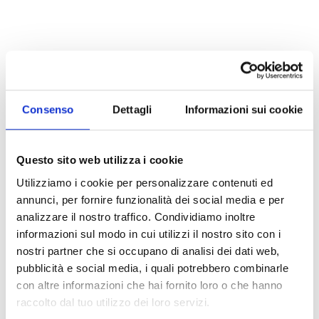
Consenso
Dettagli
Informazioni sui cookie
Questo sito web utilizza i cookie
Utilizziamo i cookie per personalizzare contenuti ed
annunci, per fornire funzionalità dei social media e per
analizzare il nostro traffico. Condividiamo inoltre
informazioni sul modo in cui utilizzi il nostro sito con i
nostri partner che si occupano di analisi dei dati web,
pubblicità e social media, i quali potrebbero combinarle
con altre informazioni che hai fornito loro o che hanno
raccolto dal tuo utilizzo dei loro servizi.