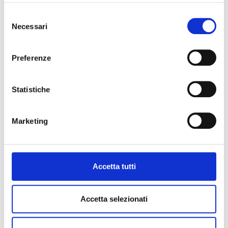
Selezione
Necessari
del
consenso
Preferenze
Statistiche
Marketing
Accetta tutti
Accetta selezionati