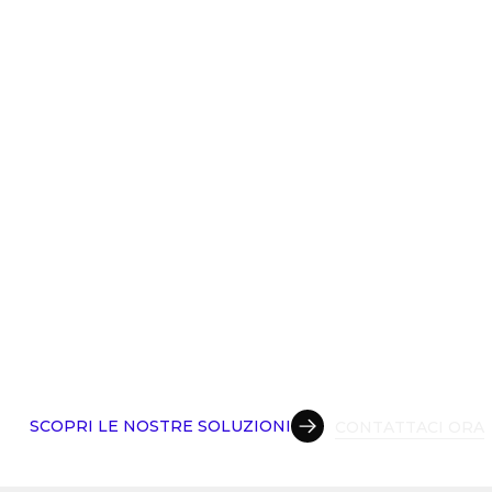
SCOPRI LE NOSTRE SOLUZIONI
CONTATTACI ORA