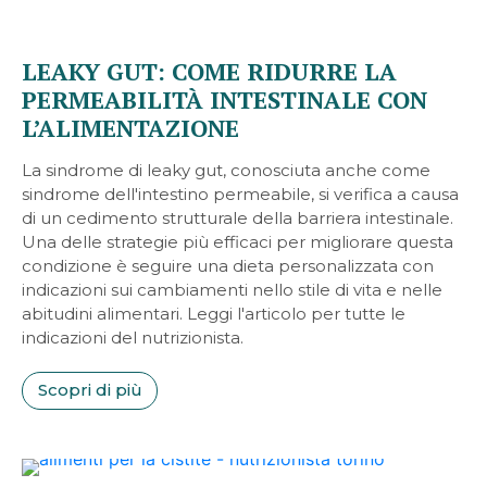
LEAKY GUT: COME RIDURRE LA
PERMEABILITÀ INTESTINALE CON
L’ALIMENTAZIONE
La sindrome di leaky gut, conosciuta anche come
sindrome dell'intestino permeabile, si verifica a causa
di un cedimento strutturale della barriera intestinale.
Una delle strategie più efficaci per migliorare questa
condizione è seguire una dieta personalizzata con
indicazioni sui cambiamenti nello stile di vita e nelle
abitudini alimentari. Leggi l'articolo per tutte le
indicazioni del nutrizionista.
Scopri di più