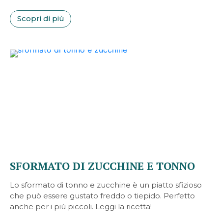
Scopri di più
SFORMATO DI ZUCCHINE E TONNO
Lo sformato di tonno e zucchine è un piatto sfizioso
che può essere gustato freddo o tiepido. Perfetto
anche per i più piccoli. Leggi la ricetta!