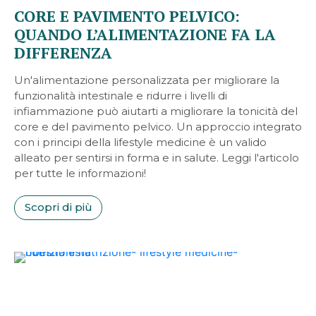
CORE E PAVIMENTO PELVICO:
QUANDO L’ALIMENTAZIONE FA LA
DIFFERENZA
Un'alimentazione personalizzata per migliorare la
funzionalità intestinale e ridurre i livelli di
infiammazione può aiutarti a migliorare la tonicità del
core e del pavimento pelvico. Un approccio integrato
con i principi della lifestyle medicine è un valido
alleato per sentirsi in forma e in salute. Leggi l'articolo
per tutte le informazioni!
Scopri di più