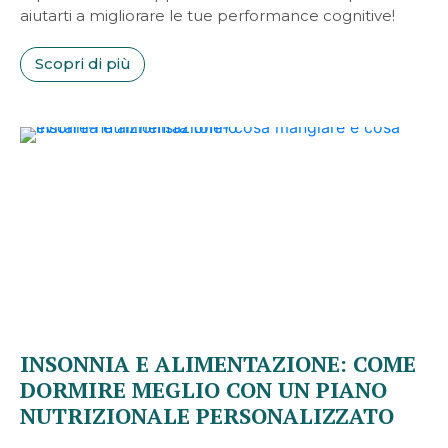
aiutarti a migliorare le tue performance cognitive!
Scopri di più
INSONNIA E ALIMENTAZIONE: COME
DORMIRE MEGLIO CON UN PIANO
NUTRIZIONALE PERSONALIZZATO