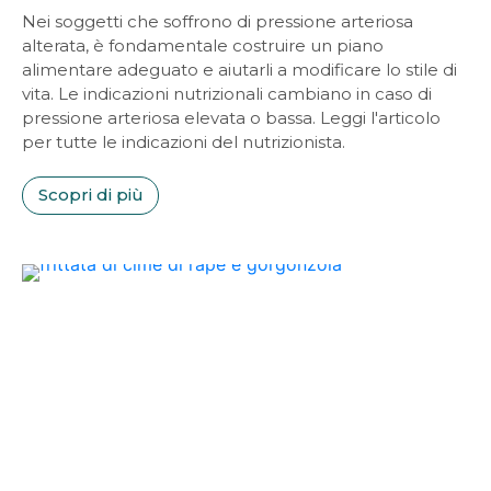
Nei soggetti che soffrono di pressione arteriosa
alterata, è fondamentale costruire un piano
alimentare adeguato e aiutarli a modificare lo stile di
vita. Le indicazioni nutrizionali cambiano in caso di
pressione arteriosa elevata o bassa. Leggi l'articolo
per tutte le indicazioni del nutrizionista.
Scopri di più