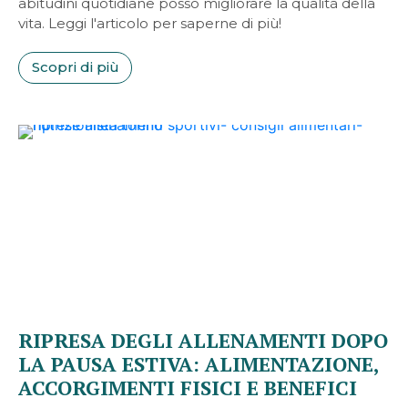
abitudini quotidiane posso migliorare la qualità della
vita. Leggi l'articolo per saperne di più!
Scopri di più
RIPRESA DEGLI ALLENAMENTI DOPO
LA PAUSA ESTIVA: ALIMENTAZIONE,
ACCORGIMENTI FISICI E BENEFICI