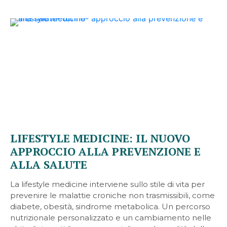
LIFESTYLE MEDICINE: IL NUOVO
APPROCCIO ALLA PREVENZIONE E
ALLA SALUTE
La lifestyle medicine interviene sullo stile di vita per
prevenire le malattie croniche non trasmissibili, come
diabete, obesità, sindrome metabolica. Un percorso
nutrizionale personalizzato e un cambiamento nelle