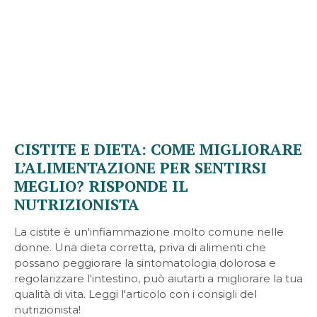
CISTITE E DIETA: COME MIGLIORARE
L’ALIMENTAZIONE PER SENTIRSI
MEGLIO? RISPONDE IL
NUTRIZIONISTA
La cistite è un'infiammazione molto comune nelle
donne. Una dieta corretta, priva di alimenti che
possano peggiorare la sintomatologia dolorosa e
regolarizzare l'intestino, può aiutarti a migliorare la tua
qualità di vita. Leggi l'articolo con i consigli del
nutrizionista!