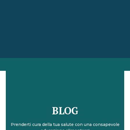
BLOG
Prenderti cura della tua salute con una consapevole