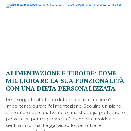
ALIMENTAZIONE E TIROIDE: COME
MIGLIORARE LA SUA FUNZIONALITÀ
CON UNA DIETA PERSONALIZZATA
Per i soggetti affetti da disfunzioni alla tiroidee è
importante curare l'alimentazione. Seguire un piano
alimentare personalizzato è una strategia protettiva e
preventiva per migliorare la funzionalità tiroidea e
sentirsi in forma. Leggi l'articolo per tutte le