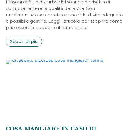
L'insonnia è un disturbo del sonno che rischia di
compromettere la qualità della vita. Con
un'alimentazione corretta e uno stile di vita adeguato
è possibile gestirla. Leggi l'articolo per scoprire come
può esserti di supporto il nutrizionista!
Scopri di più
COSA MANGIARE IN CASO DI