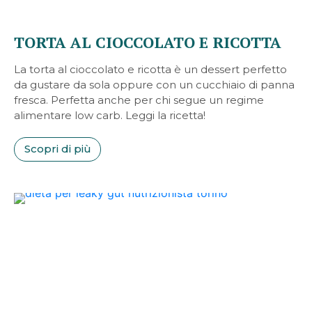
TORTA AL CIOCCOLATO E RICOTTA
La torta al cioccolato e ricotta è un dessert perfetto
da gustare da sola oppure con un cucchiaio di panna
fresca. Perfetta anche per chi segue un regime
alimentare low carb. Leggi la ricetta!
Scopri di più