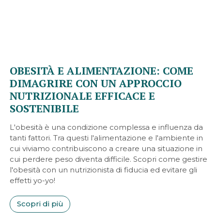
OBESITÀ E ALIMENTAZIONE: COME
DIMAGRIRE CON UN APPROCCIO
NUTRIZIONALE EFFICACE E
SOSTENIBILE
L'obesità è una condizione complessa e influenza da
tanti fattori. Tra questi l'alimentazione e l'ambiente in
cui viviamo contribuiscono a creare una situazione in
cui perdere peso diventa difficile. Scopri come gestire
l'obesità con un nutrizionista di fiducia ed evitare gli
effetti yo-yo!
Scopri di più