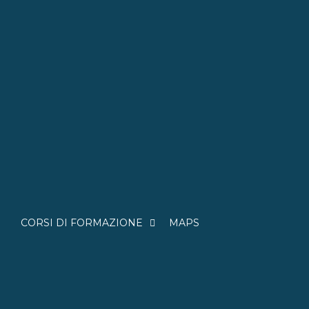
CORSI DI FORMAZIONE
MAPS