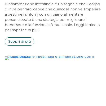
L'infiammazione intestinale è un segnale che il corpo
ci invia per farci capire che qualcosa non va. Imparare
a gestirne i sintomi con un piano alimentare
personalizzato è una strategia per migliorare il
benessere e la funzionalità intestinale. Leggi l'articolo
per saperne di più!
Scopri di più