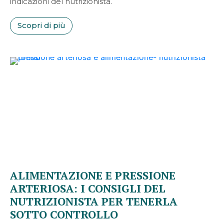
indicazioni del nutrizionista.
Scopri di più
ALIMENTAZIONE E PRESSIONE
ARTERIOSA: I CONSIGLI DEL
NUTRIZIONISTA PER TENERLA
SOTTO CONTROLLO