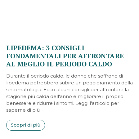
LIPEDEMA: 3 CONSIGLI
FONDAMENTALI PER AFFRONTARE
AL MEGLIO IL PERIODO CALDO
Durante il periodo caldo, le donne che soffrono di
lipedema potrebbero subire un peggioramento della
sintomatologia. Ecco alcuni consigli per affrontare la
stagione più calda dell'anno e migliorare il proprio
benessere e ridurre i sintomi. Leggi l'articolo per
saperne di più!
Scopri di più