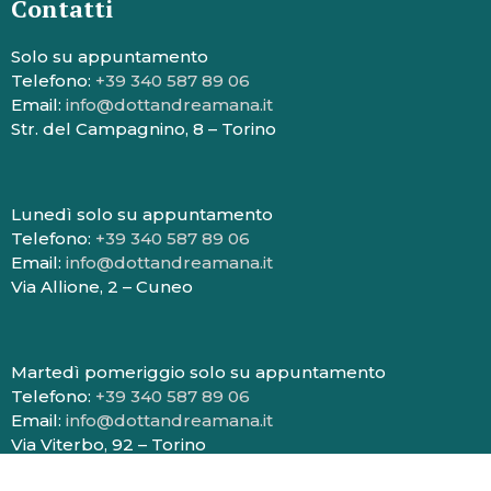
Contatti
Solo su appuntamento
Telefono:
+39 340 587 89 06
Email:
info@dottandreamana.it
Str. del Campagnino, 8 – Torino
Lunedì solo su appuntamento
Telefono:
+39 340 587 89 06
Email:
info@dottandreamana.it
Via Allione, 2 – Cuneo
Martedì pomeriggio solo su appuntamento
Telefono:
+39 340 587 89 06
Email:
info@dottandreamana.it
Via Viterbo, 92 – Torino