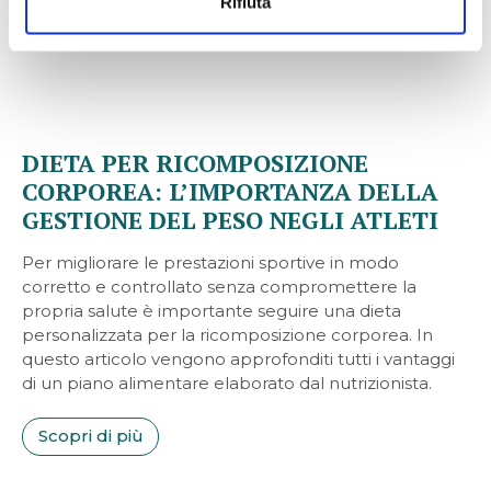
Rifiuta
DIETA PER RICOMPOSIZIONE
CORPOREA: L’IMPORTANZA DELLA
GESTIONE DEL PESO NEGLI ATLETI
Per migliorare le prestazioni sportive in modo
corretto e controllato senza compromettere la
propria salute è importante seguire una dieta
personalizzata per la ricomposizione corporea. In
questo articolo vengono approfonditi tutti i vantaggi
di un piano alimentare elaborato dal nutrizionista.
Scopri di più