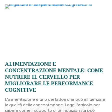
ALIMENTAZIONE E
CONCENTRAZIONE MENTALE: COME
NUTRIRE IL CERVELLO PER
MIGLIORARE LE PERFORMANCE
COGNITIVE
L'alimentazione è uno dei fattori che può influenzare
la qualità della concentrazione. Leggi l'articolo per
sapere come il supporto di un nutrizionista può