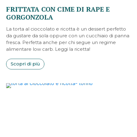
FRITTATA CON CIME DI RAPE E
GORGONZOLA
La torta al cioccolato e ricotta è un dessert perfetto
da gustare da sola oppure con un cucchiaio di panna
fresca. Perfetta anche per chi segue un regime
alimentare low carb. Leggi la ricetta!
Scopri di più