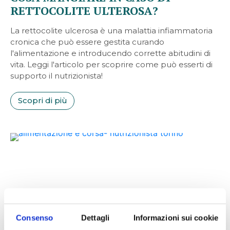
RETTOCOLITE ULTEROSA?
La rettocolite ulcerosa è una malattia infiammatoria
cronica che può essere gestita curando
l'alimentazione e introducendo corrette abitudini di
vita. Leggi l'articolo per scoprire come può esserti di
supporto il nutrizionista!
Scopri di più
Consenso
Dettagli
Informazioni sui cookie