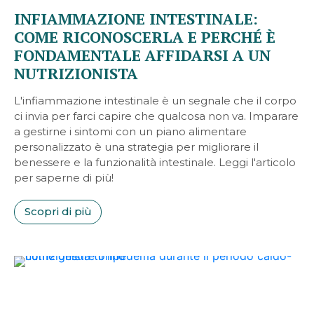
INFIAMMAZIONE INTESTINALE:
COME RICONOSCERLA E PERCHÉ È
FONDAMENTALE AFFIDARSI A UN
NUTRIZIONISTA
L'infiammazione intestinale è un segnale che il corpo
ci invia per farci capire che qualcosa non va. Imparare
a gestirne i sintomi con un piano alimentare
personalizzato è una strategia per migliorare il
benessere e la funzionalità intestinale. Leggi l'articolo
per saperne di più!
Scopri di più