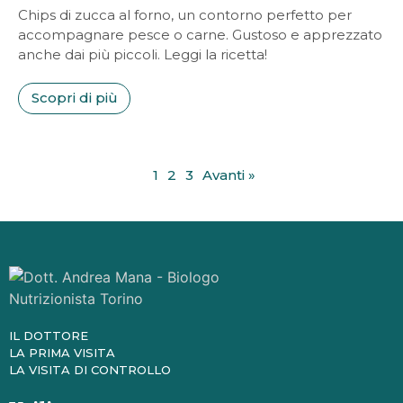
Chips di zucca al forno, un contorno perfetto per
accompagnare pesce o carne. Gustoso e apprezzato
anche dai più piccoli. Leggi la ricetta!
Scopri di più
1
2
3
Avanti »
IL DOTTORE
LA PRIMA VISITA
LA VISITA DI CONTROLLO