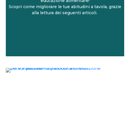
educazione alimentare!
Scopri come migliorare le tue abitudini a tavola, grazie
alla lettura dei seguenti articoli.