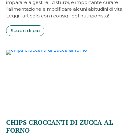
imparare a gestire i disturbi, è importante curare
l'alimentazione e modificare alcuni abitudini di vita.
Leggi l'articolo con i consigli del nutrizionista!
Scopri di più
CHIPS CROCCANTI DI ZUCCA AL
FORNO