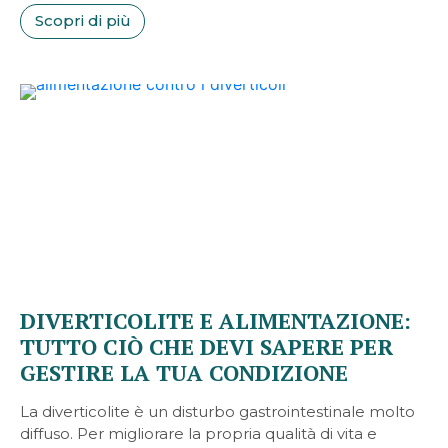
Scopri di più
DIVERTICOLITE E ALIMENTAZIONE:
TUTTO CIÒ CHE DEVI SAPERE PER
GESTIRE LA TUA CONDIZIONE
La diverticolite è un disturbo gastrointestinale molto
diffuso. Per migliorare la propria qualità di vita e