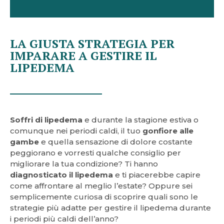
LA GIUSTA STRATEGIA PER
IMPARARE A GESTIRE IL
LIPEDEMA
Soffri di lipedema
e durante la stagione estiva o
comunque nei periodi caldi, il tuo
gonfiore alle
gambe
e quella sensazione di dolore costante
peggiorano e vorresti qualche consiglio per
migliorare la tua condizione? Ti hanno
diagnosticato il lipedema
e ti piacerebbe capire
come affrontare al meglio l’estate? Oppure sei
semplicemente curiosa di scoprire quali sono le
strategie più adatte per gestire il lipedema durante
i periodi più caldi dell’anno?