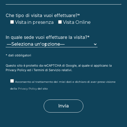
Che tipo di visita vuoi effettuare?*
Visita in presenza
Visita Online
In quale sede vuoi effettuare la visita?*
* dati obbligatori
Questo sito è protetto da reCAPTCHA di Google, al quale si applicano la
Privacy Policy
ed i
Termini di Servizio
relativi.
Acconsento al trattamento dei miei dati e dichiaro di aver preso visione
della
Privacy Policy
del sito