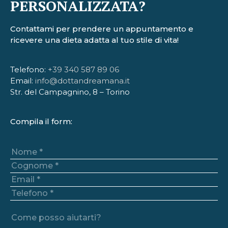
PERSONALIZZATA?​
Contattami per prendere un appuntamento e
ricevere una dieta adatta al tuo stile di vita!
Telefono:
+39 340 587 89 06
Email:
info@dottandreamana.it
Str. del Campagnino, 8 – Torino
Compila il form: