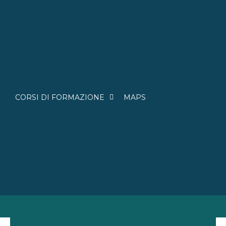
CORSI DI FORMAZIONE
MAPS