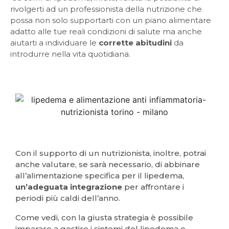
rivolgerti ad un professionista della nutrizione che
possa non solo supportarti con un piano alimentare
adatto alle tue reali condizioni di salute ma anche
aiutarti a individuare le
corrette abitudini
da
introdurre nella vita quotidiana.
Con il supporto di un nutrizionista, inoltre, potrai
anche valutare, se sarà necessario, di abbinare
all’alimentazione specifica per il lipedema,
un’adeguata integrazione
per affrontare i
periodi più caldi dell’anno.
Come vedi, con la giusta strategia è possibile
imparare a gestire i sintomi del lipedema e