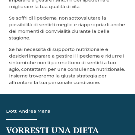
migliorare la tua qualità di vita.
Se soffri di lipedema, non sottovalutare la
possibilità di sentirti meglio e riappropriarti anche
dei momenti di convivialità durante la bella
stagione.
Se hai necessità di supporto nutrizionale e
desideri imparare a gestire il lipedema e ridurre i
sintomi che non ti permettono di sentirti a tuo
agio, contattami per una consulenza nutrizionale.
Insieme troveremo la giusta strategia per
affrontare la tua personale condizione.
Dott. Andrea Mana
VORRESTI UNA DIETA