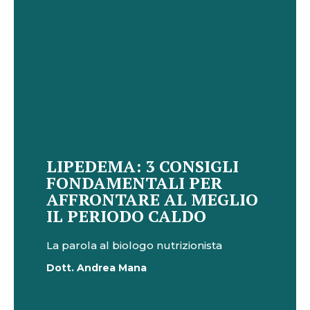
LIPEDEMA: 3 CONSIGLI
FONDAMENTALI PER
AFFRONTARE AL MEGLIO
IL PERIODO CALDO
La parola al biologo nutrizionista
Dott. Andrea Mana