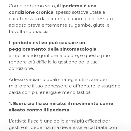
Come abbiamo visto, il
lipedema è una
condizione cronica
, spesso sottovalutata e
caratterizzata da accumulo anomalo di tessuto
adiposo prevalentemente su gambe, glutei e
talvolta su braccia.
Il
periodo estivo può causare un
peggioramento della sintomatologia
,
amplificando gonfiore e dolore, e questo può
rendere più difficile la gestione della tua
condizione.
Adesso vediamo quali strategie utilizzare per
migliorare il tuo benessere e affrontare la stagione
calda con più energia e meno fastidi!
1. Esercizio fisico mirato: il movimento come
alleato contro il lipedema
L’attività fisica è una delle armi più efficaci per
gestire il lipedema, ma deve essere calibrata con