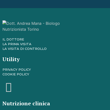
IL DOTTORE
LA PRIMA VISITA
LA VISITA DI CONTROLLO
Utility
PRIVACY POLICY
COOKIE POLICY
Nutrizione clinica