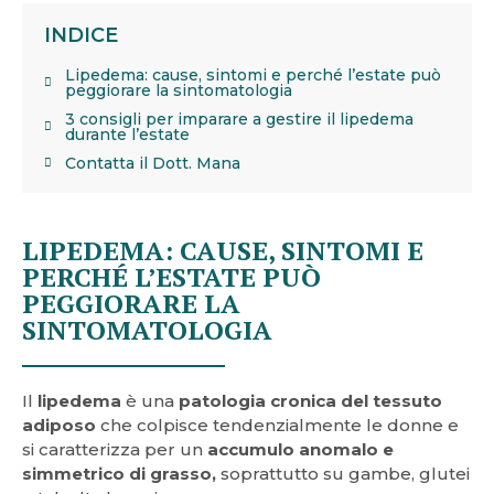
INDICE
Lipedema: cause, sintomi e perché l’estate può
peggiorare la sintomatologia
3 consigli per imparare a gestire il lipedema
durante l’estate
Contatta il Dott. Mana
LIPEDEMA: CAUSE, SINTOMI E
PERCHÉ L’ESTATE PUÒ
PEGGIORARE LA
SINTOMATOLOGIA
Il
lipedema
è una
patologia cronica del tessuto
adiposo
che colpisce tendenzialmente le donne e
si caratterizza per un
accumulo anomalo e
simmetrico di grasso,
soprattutto su gambe, glutei