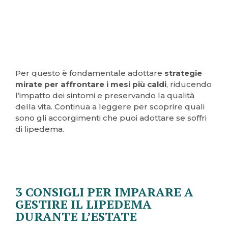
Per questo è fondamentale adottare
strategie
mirate per affrontare i mesi più caldi
, riducendo
l’impatto dei sintomi e preservando la qualità
della vita. Continua a leggere per scoprire quali
sono gli accorgimenti che puoi adottare se soffri
di lipedema.
3 CONSIGLI PER IMPARARE A
GESTIRE IL LIPEDEMA
DURANTE L’ESTATE