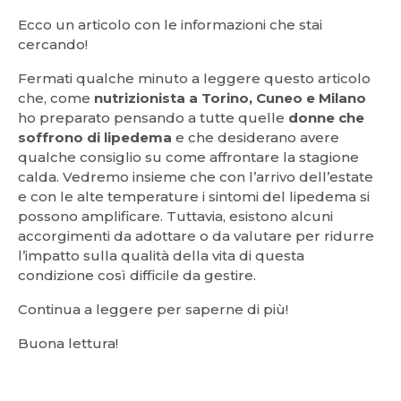
Ecco un articolo con le informazioni che stai
cercando!
Fermati qualche minuto a leggere questo articolo
che, come
nutrizionista a Torino, Cuneo e Milano
ho preparato pensando a tutte quelle
donne che
soffrono di lipedema
e che desiderano avere
qualche consiglio su come affrontare la stagione
calda. Vedremo insieme che con l’arrivo dell’estate
e con le alte temperature i sintomi del lipedema si
possono amplificare. Tuttavia, esistono alcuni
accorgimenti da adottare o da valutare per ridurre
l’impatto sulla qualità della vita di questa
condizione così difficile da gestire.
Continua a leggere per saperne di più!
Buona lettura!